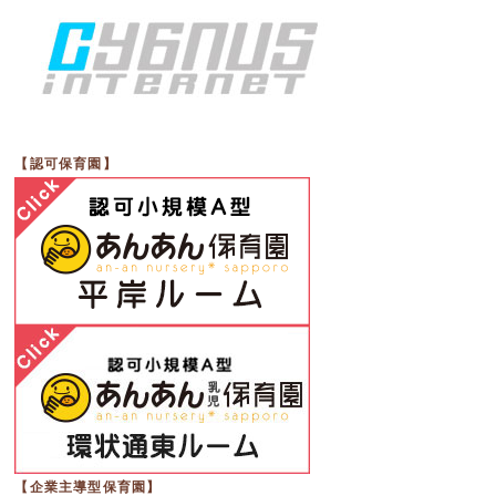
【認可保育園】
【企業主導型保育園】