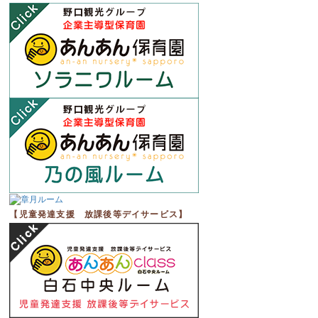
【児童発達支援 放課後等デイサービス】