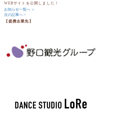
WEBサイトを公開しました！
お知らせ一覧へ ＞
次の記事へ >
【提携企業先】