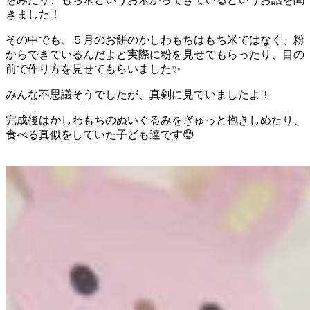
きました！
その中でも、５月のお餅のかしわもちはもち米ではなく、粉
からできているんだよと実際に粉を見せてもらったり、目の
前で作り方を見せてもらいました✨
みんな不思議そうでしたが、真剣に見ていましたよ！
完成後はかしわもちのぬいぐるみをぎゅっと抱きしめたり、
食べる真似をしていた子ども達です😊